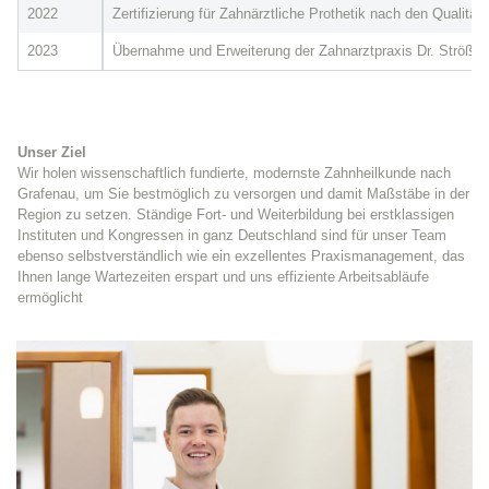
2022
Zertifizierung für Zahnärztliche Prothetik nach den Qualitä
2023
Übernahme und Erweiterung der Zahnarztpraxis Dr. Strößen
Unser Ziel
Wir holen wissenschaftlich fundierte, modernste Zahnheilkunde nach
Grafenau, um Sie bestmöglich zu versorgen und damit Maßstäbe in der
Region zu setzen. Ständige Fort- und Weiterbildung bei erstklassigen
Instituten und Kongressen in ganz Deutschland sind für unser Team
ebenso selbstverständlich wie ein exzellentes Praxismanagement, das
Ihnen lange Wartezeiten erspart und uns effiziente Arbeitsabläufe
ermöglicht