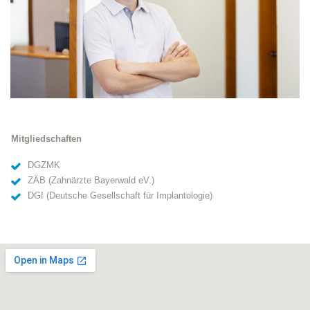
Mitgliedschaften
DGZMK
ZÄB (Zahnärzte Bayerwald eV.)
DGI (Deutsche Gesellschaft für Implantologie)